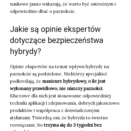
naukowe jasno wskazują, że warto być ostrożnym i
odpowiednio dbać o paznokcie.
Jakie są opinie ekspertów
dotyczące bezpieczeństwa
hybrydy?
Opinie ekspertów na temat wpływu hybrydy na
paznokcie są podzielone. Niektórzy specjaliści
podkreślają, że
manicure hybrydowy, o ile jest
wykonany prawidłowo, nie niszczy paznokci
.
Kluczowe dla nich jest stosowanie odpowiedniej
techniki aplikacji i zdejmowania, dobrych jakościowo
produktów i współpraca z doświadczonymi
stylistami. Twierdzą oni, że hybryda to świetne
rozwiązanie, bo
trzyma się do 3 tygodni bez