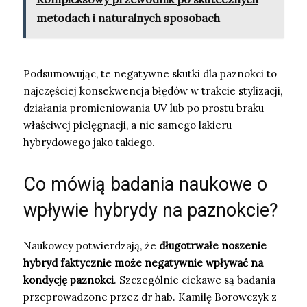
metodach i naturalnych sposobach
Podsumowując, te negatywne skutki dla paznokci to
najczęściej konsekwencja błędów w trakcie stylizacji,
działania promieniowania UV lub po prostu braku
właściwej pielęgnacji, a nie samego lakieru
hybrydowego jako takiego.
Co mówią badania naukowe o
wpływie hybrydy na paznokcie?
Naukowcy potwierdzają, że
długotrwałe noszenie
hybryd faktycznie może negatywnie wpływać na
kondycję paznokci
. Szczególnie ciekawe są badania
przeprowadzone przez dr hab. Kamilę Borowczyk z