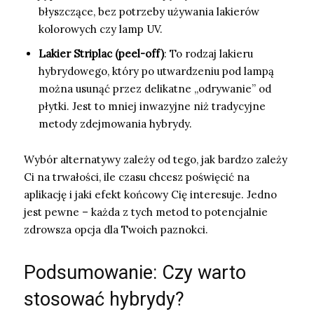
błyszczące, bez potrzeby używania lakierów
kolorowych czy lamp UV.
Lakier Striplac (peel-off)
: To rodzaj lakieru
hybrydowego, który po utwardzeniu pod lampą
można usunąć przez delikatne „odrywanie” od
płytki. Jest to mniej inwazyjne niż tradycyjne
metody zdejmowania hybrydy.
Wybór alternatywy zależy od tego, jak bardzo zależy
Ci na trwałości, ile czasu chcesz poświęcić na
aplikację i jaki efekt końcowy Cię interesuje. Jedno
jest pewne – każda z tych metod to potencjalnie
zdrowsza opcja dla Twoich paznokci.
Podsumowanie: Czy warto
stosować hybrydy?