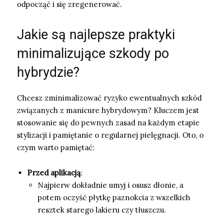
odpocząć i się zregenerować.
Jakie są najlepsze praktyki
minimalizujące szkody po
hybrydzie?
Chcesz zminimalizować ryzyko ewentualnych szkód
związanych z manicure hybrydowym? Kluczem jest
stosowanie się do pewnych zasad na każdym etapie
stylizacji i pamiętanie o regularnej pielęgnacji. Oto, o
czym warto pamiętać:
Przed aplikacją
:
Najpierw dokładnie umyj i osusz dłonie, a
potem oczyść płytkę paznokcia z wszelkich
resztek starego lakieru czy tłuszczu.