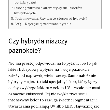
po hybrydzie?
Jakie są zdrowsze alternatywy dla lakierów
hybrydowych?
Podsumowanie: Czy warto stosować hybrydy?
FAQ – Najczęściej zadawane pytania
Czy hybryda niszczy
paznokcie?
Nie ma prostej odpowiedzi na to pytanie, bo to, jak
lakier hybrydowy wpłynie na Twoje paznokcie,
zależy od naprawdę wielu rzeczy. Samo nałożenie
hybrydy – a jest to taki specjalny lakier, który łączy
cechy zwykłego lakieru z żelem UV – wcale nie musi
oznaczać zniszczeń. Jej niezwykła trwałość i
intensywny kolor to zasługa świetnej pigmentacji i
utwardzania pod lampą UV albo LED. Najważniejsze