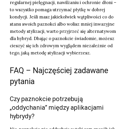
regularnej pielęgnacji, nawilżaniu i ochronie dłoni –
to wszystko pomaga utrzymać płytkę w dobrej
kondycji. Jeśli masz jakiekolwiek wątpliwości co do
stanu swoich paznokci albo wolisz mniej inwazyjne
metody stylizacji, warto przyjrzeć się alternatywom
dla hybryd. Dbając o paznokcie świadomie, możesz
cieszyć się ich zdrowym wyglądem niezależnie od
tego, jaką metodę stylizacji wybierzesz.
FAQ – Najczęściej zadawane
pytania
Czy paznokcie potrzebują
„oddychania” między aplikacjami
hybrydy?