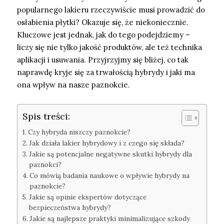
popularnego lakieru rzeczywiście musi prowadzić do
osłabienia płytki? Okazuje się, że niekoniecznie.
Kluczowe jest jednak, jak do tego podejdziemy –
liczy się nie tylko jakość produktów, ale też technika
aplikacji i usuwania. Przyjrzyjmy się bliżej, co tak
naprawdę kryje się za trwałością hybrydy i jaki ma
ona wpływ na nasze paznokcie.
Spis treści:
Czy hybryda niszczy paznokcie?
Jak działa lakier hybrydowy i z czego się składa?
Jakie są potencjalne negatywne skutki hybrydy dla
paznokci?
Co mówią badania naukowe o wpływie hybrydy na
paznokcie?
Jakie są opinie ekspertów dotyczące
bezpieczeństwa hybrydy?
Jakie są najlepsze praktyki minimalizujące szkody