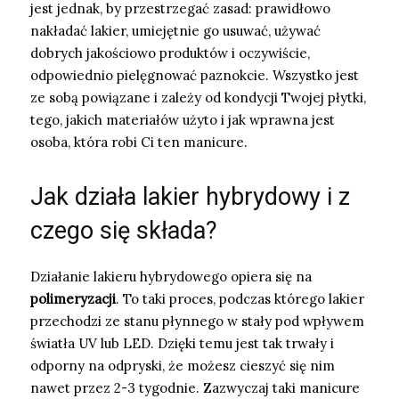
jest jednak, by przestrzegać zasad: prawidłowo
nakładać lakier, umiejętnie go usuwać, używać
dobrych jakościowo produktów i oczywiście,
odpowiednio pielęgnować paznokcie. Wszystko jest
ze sobą powiązane i zależy od kondycji Twojej płytki,
tego, jakich materiałów użyto i jak wprawna jest
osoba, która robi Ci ten manicure.
Jak działa lakier hybrydowy i z
czego się składa?
Działanie lakieru hybrydowego opiera się na
polimeryzacji
. To taki proces, podczas którego lakier
przechodzi ze stanu płynnego w stały pod wpływem
światła UV lub LED. Dzięki temu jest tak trwały i
odporny na odpryski, że możesz cieszyć się nim
nawet przez 2-3 tygodnie. Zazwyczaj taki manicure