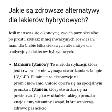
Jakie są zdrowsze alternatywy
dla lakierów hybrydowych?
Jeśli martwisz się o kondycję swoich paznokci albo
po prostu szukasz mniej inwazyjnych rozwiązań,
mam dla Ciebie kilka ciekawych alternatyw dla
tradycyjnych lakierów hybrydowych.
Manicure tytanowy
: To metoda stylizacji, która
jest trwała, ale nie wymaga utwardzania w lampie
UV/LED. Eliminuje to ekspozycję na
promieniowanie. Całość opiera się na specjalnym
proszku z
tytanem
, który utwardza się na
powietrzu. Często w składzie takiego proszku
znajdziemy witaminy i wapń, które wspierają
zdrowe paznokcie.