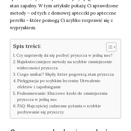
stan zapalny. W tym artykule pokażę Ci sprawdzone
metody – od tych z domowej apteczki po apteczne
perełki – które pomogą Ci szybko rozprawić się z
wypryskiem.
Spis treści:
Czy naprawdę da się pozbyć pryszcza w jedną noc?
Najskuteczniejsze metody na szybkie zmniejszenie
widoczności pryszcza
Czego unikać? Błędy, które pogorszą stan pryszcza
Pielęgnacja po szybkim leczeniu: Utrwalenie
efektów i zapobieganie
Podsumowanie: Kluczowe kroki do zmniejszenia
pryszcza w jedną noc
FAQ: Najczęściej zadawane pytania o szybkie
pozbywanie się pryszczy