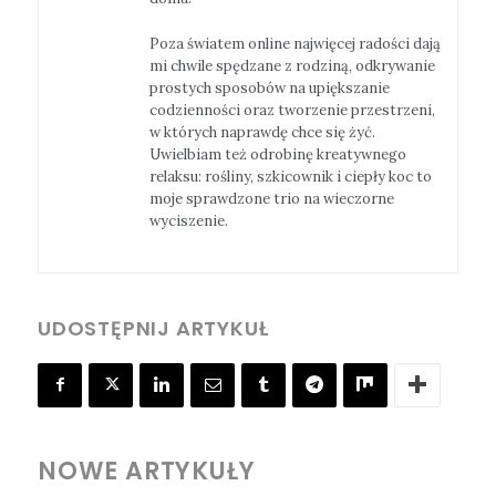
Poza światem online najwięcej radości dają
mi chwile spędzane z rodziną, odkrywanie
prostych sposobów na upiększanie
codzienności oraz tworzenie przestrzeni,
w których naprawdę chce się żyć.
Uwielbiam też odrobinę kreatywnego
relaksu: rośliny, szkicownik i ciepły koc to
moje sprawdzone trio na wieczorne
wyciszenie.
UDOSTĘPNIJ ARTYKUŁ
NOWE ARTYKUŁY