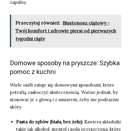
zapalny.
Przeczytaj również:
Biustonosz ciążowy -
Twój komfort i zdrowie piersi od pierwszych
tygodni ciąży
Domowe sposoby na pryszcze: Szybka
pomoc z kuchni
Wiele osób ratuje się domowymi sposobami, które
potrafią zaskoczyć skutecznością. Ważne jednak, by
stosować je z głową i z umiarem, żeby nie podrażnić
skóry.
Pasta do zębów (biała, bez żelu):
Zawiera składniki
takie jak alkohol, mentol i soda oczyszczona, które