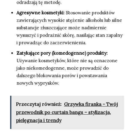
odradzają tę metodę.
Agresywne kosmetyki:
Stosowanie produktów
zawierających wysokie stężenie alkoholu lub silne
substancje złuszczające może nadmiernie
wysuszyć i podrażnić skórę, nasilając stan zapalny
i prowadząc do zaczerwienienia.
Zatykające pory (komedogenne) produkty:
Używanie kosmetyków, które nie są oznaczone
jako niekomedogenne, może prowadzić do
dalszego blokowania porów i powstawania
nowych wyprysków.
Przeczytaj również:
Grzywka firanka - Twój
przewodnik po curtain bangs – stylizacja,
pielęgnacja i trendy