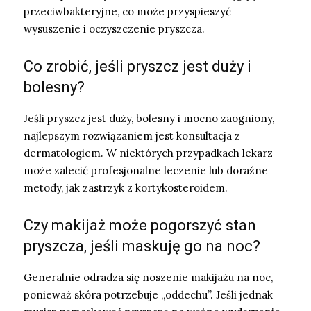
przeciwbakteryjne, co może przyspieszyć
wysuszenie i oczyszczenie pryszcza.
Co zrobić, jeśli pryszcz jest duży i
bolesny?
Jeśli pryszcz jest duży, bolesny i mocno zaogniony,
najlepszym rozwiązaniem jest konsultacja z
dermatologiem. W niektórych przypadkach lekarz
może zalecić profesjonalne leczenie lub doraźne
metody, jak zastrzyk z kortykosteroidem.
Czy makijaż może pogorszyć stan
pryszcza, jeśli maskuję go na noc?
Generalnie odradza się noszenie makijażu na noc,
ponieważ skóra potrzebuje „oddechu”. Jeśli jednak