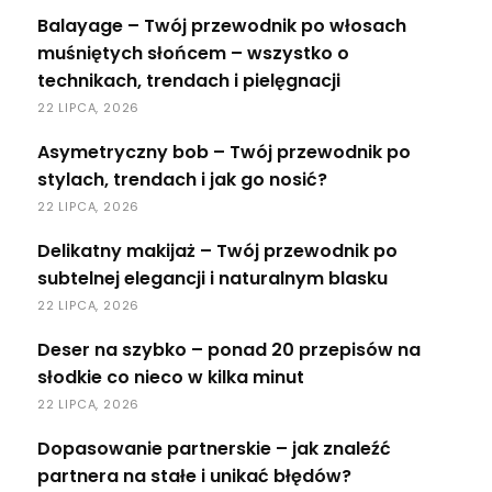
Balayage – Twój przewodnik po włosach
muśniętych słońcem – wszystko o
technikach, trendach i pielęgnacji
22 LIPCA, 2026
Asymetryczny bob – Twój przewodnik po
stylach, trendach i jak go nosić?
22 LIPCA, 2026
Delikatny makijaż – Twój przewodnik po
subtelnej elegancji i naturalnym blasku
22 LIPCA, 2026
Deser na szybko – ponad 20 przepisów na
słodkie co nieco w kilka minut
22 LIPCA, 2026
Dopasowanie partnerskie – jak znaleźć
partnera na stałe i unikać błędów?