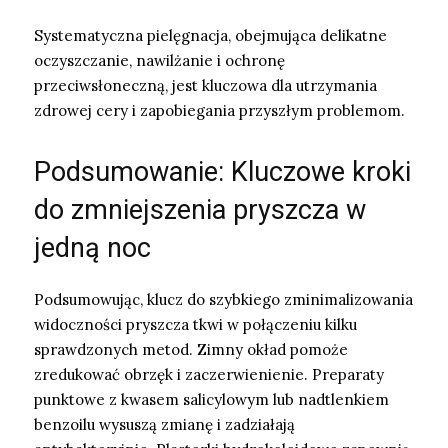
Systematyczna pielęgnacja, obejmująca delikatne
oczyszczanie, nawilżanie i ochronę
przeciwsłoneczną, jest kluczowa dla utrzymania
zdrowej cery i zapobiegania przyszłym problemom.
Podsumowanie: Kluczowe kroki
do zmniejszenia pryszcza w
jedną noc
Podsumowując, klucz do szybkiego zminimalizowania
widoczności pryszcza tkwi w połączeniu kilku
sprawdzonych metod. Zimny okład pomoże
zredukować obrzęk i zaczerwienienie. Preparaty
punktowe z kwasem salicylowym lub nadtlenkiem
benzoilu wysuszą zmianę i zadziałają