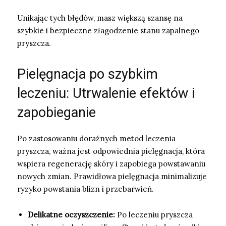
Unikając tych błędów, masz większą szansę na
szybkie i bezpieczne złagodzenie stanu zapalnego
pryszcza.
Pielęgnacja po szybkim
leczeniu: Utrwalenie efektów i
zapobieganie
Po zastosowaniu doraźnych metod leczenia
pryszcza, ważna jest odpowiednia pielęgnacja, która
wspiera regenerację skóry i zapobiega powstawaniu
nowych zmian. Prawidłowa pielęgnacja minimalizuje
ryzyko powstania blizn i przebarwień.
Delikatne oczyszczenie:
Po leczeniu pryszcza