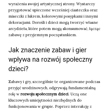
wyrażenia swojej artystycznej strony. Wystarczy
przygotować upieczone wcześniej ciasteczka oraz
miseczki z lukrem, kolorowymi posypkami i innymi
dekoracjami. Dorośli i dzieci mogą tworzyć własne
arcydzieła, które potem mogą skonsumować, łącząc
zabawę z przyjemnym poczęstunkiem.
Jak znaczenie zabaw i gier
wpływa na rozwój społeczny
dzieci?
Zabawy i gry, szczególnie te organizowane podczas
przyjęć urodzinowych, odgrywają fundamentalną
rolę w
rozwoju społecznym dzieci
. Uczą one
kluczowych umiejętności niezbędnych do
funkcjonowania w grupie. Poprzez interakcję z