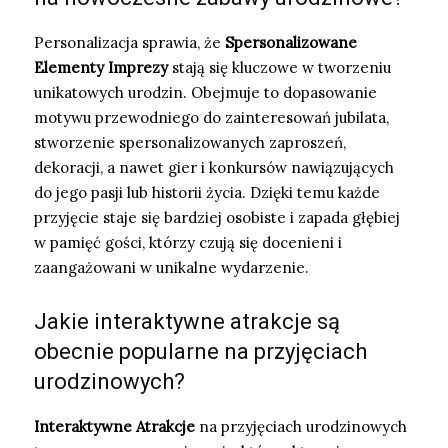
Personalizacja sprawia, że
Spersonalizowane
Elementy Imprezy
stają się kluczowe w tworzeniu
unikatowych urodzin. Obejmuje to dopasowanie
motywu przewodniego do zainteresowań jubilata,
stworzenie spersonalizowanych zaproszeń,
dekoracji, a nawet gier i konkursów nawiązujących
do jego pasji lub historii życia. Dzięki temu każde
przyjęcie staje się bardziej osobiste i zapada głębiej
w pamięć gości, którzy czują się docenieni i
zaangażowani w unikalne wydarzenie.
Jakie interaktywne atrakcje są
obecnie popularne na przyjęciach
urodzinowych?
Interaktywne Atrakcje
na przyjęciach urodzinowych