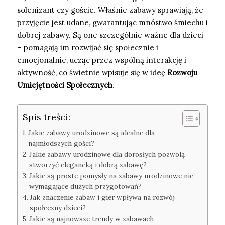
solenizant czy goście. Właśnie zabawy sprawiają, że
przyjęcie jest udane, gwarantując mnóstwo śmiechu i
dobrej zabawy. Są one szczególnie ważne dla dzieci
– pomagają im rozwijać się społecznie i
emocjonalnie, ucząc przez wspólną interakcję i
aktywność, co świetnie wpisuje się w ideę
Rozwoju
Umiejętności Społecznych
.
Spis treści:
Jakie zabawy urodzinowe są idealne dla
najmłodszych gości?
Jakie zabawy urodzinowe dla dorosłych pozwolą
stworzyć elegancką i dobrą zabawę?
Jakie są proste pomysły na zabawy urodzinowe nie
wymagające dużych przygotowań?
Jak znaczenie zabaw i gier wpływa na rozwój
społeczny dzieci?
Jakie są najnowsze trendy w zabawach