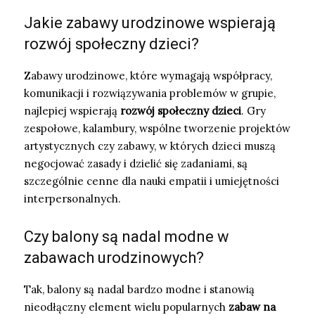
Jakie zabawy urodzinowe wspierają
rozwój społeczny dzieci?
Zabawy urodzinowe, które wymagają współpracy,
komunikacji i rozwiązywania problemów w grupie,
najlepiej wspierają
rozwój społeczny dzieci
. Gry
zespołowe, kalambury, wspólne tworzenie projektów
artystycznych czy zabawy, w których dzieci muszą
negocjować zasady i dzielić się zadaniami, są
szczególnie cenne dla nauki empatii i umiejętności
interpersonalnych.
Czy balony są nadal modne w
zabawach urodzinowych?
Tak, balony są nadal bardzo modne i stanowią
nieodłączny element wielu popularnych
zabaw na