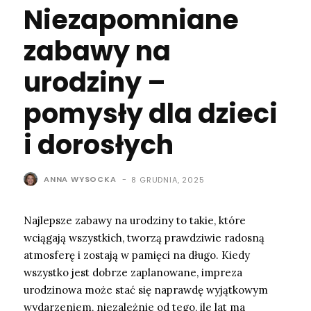
Niezapomniane
zabawy na
urodziny –
pomysły dla dzieci
i dorosłych
ANNA WYSOCKA
-
8 GRUDNIA, 2025
Najlepsze zabawy na urodziny to takie, które
wciągają wszystkich, tworzą prawdziwie radosną
atmosferę i zostają w pamięci na długo. Kiedy
wszystko jest dobrze zaplanowane, impreza
urodzinowa może stać się naprawdę wyjątkowym
wydarzeniem, niezależnie od tego, ile lat ma