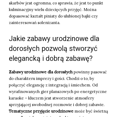
skarbów jest ogromna, co sprawia, że jest to punkt
kulminacyjny wielu dziecięcych przyjęć. Można
dopasować kształt piniaty do ulubionej bajki czy
zainteresowań solenizanta.
Jakie zabawy urodzinowe dla
dorosłych pozwolą stworzyć
elegancką i dobrą zabawę?
Zabawy urodzinowe dla dorosłych
powinny pasować
do charakteru imprezy i gości. Chodzi o to, by
połączyć elegancję z integracją i śmiechem. Od
wyrafinowanych gier planszowych po energetyczne
karaoke – kluczem jest stworzenie atmosfery
sprzyjającej swobodnej rozmowie i dobrej zabawie.
Tematyczne przyjęcie urodzinowe
może być świetną