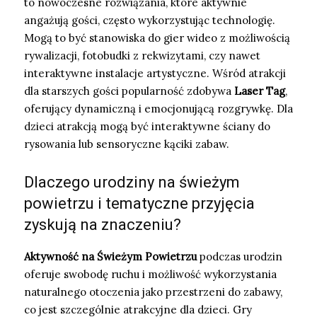
to nowoczesne rozwiązania, które aktywnie
angażują gości, często wykorzystując technologię.
Mogą to być stanowiska do gier wideo z możliwością
rywalizacji, fotobudki z rekwizytami, czy nawet
interaktywne instalacje artystyczne. Wśród atrakcji
dla starszych gości popularność zdobywa
Laser Tag
,
oferujący dynamiczną i emocjonującą rozgrywkę. Dla
dzieci atrakcją mogą być interaktywne ściany do
rysowania lub sensoryczne kąciki zabaw.
Dlaczego urodziny na świeżym
powietrzu i tematyczne przyjęcia
zyskują na znaczeniu?
Aktywność na Świeżym Powietrzu
podczas urodzin
oferuje swobodę ruchu i możliwość wykorzystania
naturalnego otoczenia jako przestrzeni do zabawy,
co jest szczególnie atrakcyjne dla dzieci. Gry