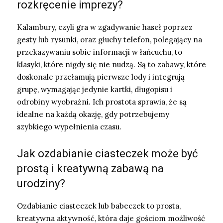
rozkręcenie imprezy?
Kalambury, czyli gra w zgadywanie haseł poprzez
gesty lub rysunki, oraz głuchy telefon, polegający na
przekazywaniu sobie informacji w łańcuchu, to
klasyki, które nigdy się nie nudzą. Są to zabawy, które
doskonale przełamują pierwsze lody i integrują
grupę, wymagając jedynie kartki, długopisu i
odrobiny wyobraźni. Ich prostota sprawia, że są
idealne na każdą okazję, gdy potrzebujemy
szybkiego wypełnienia czasu.
Jak ozdabianie ciasteczek może być
prostą i kreatywną zabawą na
urodziny?
Ozdabianie ciasteczek lub babeczek to prosta,
kreatywna aktywność, która daje gościom możliwość