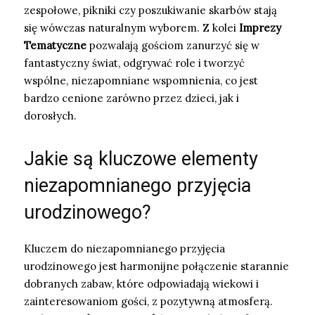
zespołowe, pikniki czy poszukiwanie skarbów stają
się wówczas naturalnym wyborem. Z kolei
Imprezy
Tematyczne
pozwalają gościom zanurzyć się w
fantastyczny świat, odgrywać role i tworzyć
wspólne, niezapomniane wspomnienia, co jest
bardzo cenione zarówno przez dzieci, jak i
dorosłych.
Jakie są kluczowe elementy
niezapomnianego przyjęcia
urodzinowego?
Kluczem do niezapomnianego przyjęcia
urodzinowego jest harmonijne połączenie starannie
dobranych zabaw, które odpowiadają wiekowi i
zainteresowaniom gości, z pozytywną atmosferą.