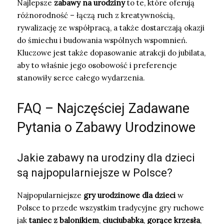
Najlepsze
zabawy na urodziny
to te, które oferują
różnorodność – łączą ruch z kreatywnością,
rywalizację ze współpracą, a także dostarczają okazji
do śmiechu i budowania wspólnych wspomnień.
Kluczowe jest także dopasowanie atrakcji do jubilata,
aby to właśnie jego osobowość i preferencje
stanowiły serce całego wydarzenia.
FAQ – Najczęściej Zadawane
Pytania o Zabawy Urodzinowe
Jakie zabawy na urodziny dla dzieci
są najpopularniejsze w Polsce?
Najpopularniejsze
gry urodzinowe dla dzieci
w
Polsce to przede wszystkim tradycyjne gry ruchowe
jak
taniec z balonikiem
,
ciuciubabka
,
gorące krzesła
,