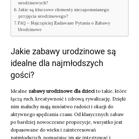
urodzinowych?
Jakie są kluczowe elementy niezapomnianego
przyjęcia urodzinowego?
FAQ – Najczęściej Zadawane Pytania o Zabawy
Urodzinowe
Jakie zabawy urodzinowe są
idealne dla najmłodszych
gości?
Idealne
zabawy urodzinowe dla dzieci
to takie, które
łączą ruch, kreatywność i zdrową rywalizację. Dzięki
nim maluchy mają mnóstwo radości i okazji do
aktywnego spędzania czasu. Od klasycznych zabaw
po bardziej nowoczesne propozycje, wszystko jest
dopasowane do wieku i zainteresowań
najmłodszych, pomagając im się integrować i