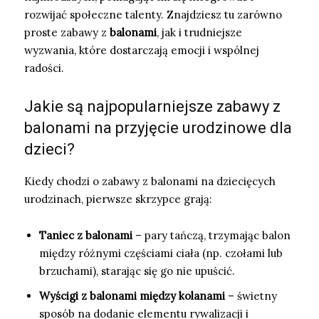
rozwijać społeczne talenty. Znajdziesz tu zarówno
proste zabawy z
balonami
, jak i trudniejsze
wyzwania, które dostarczają emocji i wspólnej
radości.
Jakie są najpopularniejsze zabawy z
balonami na przyjęcie urodzinowe dla
dzieci?
Kiedy chodzi o zabawy z balonami na dziecięcych
urodzinach, pierwsze skrzypce grają:
Taniec z balonami
– pary tańczą, trzymając balon
między różnymi częściami ciała (np. czołami lub
brzuchami), starając się go nie upuścić.
Wyścigi z balonami między kolanami
– świetny
sposób na dodanie elementu rywalizacji i