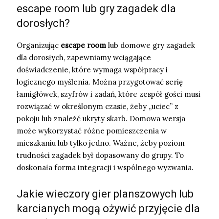
escape room lub gry zagadek dla
dorosłych?
Organizując
escape room
lub domowe gry zagadek
dla dorosłych, zapewniamy wciągające
doświadczenie, które wymaga współpracy i
logicznego myślenia. Można przygotować serię
łamigłówek, szyfrów i zadań, które zespół gości musi
rozwiązać w określonym czasie, żeby „uciec” z
pokoju lub znaleźć ukryty skarb. Domowa wersja
może wykorzystać różne pomieszczenia w
mieszkaniu lub tylko jedno. Ważne, żeby poziom
trudności zagadek był dopasowany do grupy. To
doskonała forma integracji i wspólnego wyzwania.
Jakie wieczory gier planszowych lub
karcianych mogą ożywić przyjęcie dla