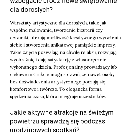
wzbogacić urodzinowe świętowanie
dla dorosłych?
Warsztaty artystyczne dla dorosłych, takie jak
wspólne malowanie, tworzenie biżuterii czy
ceramiki, oferują możliwość kreatywnego wyrażenia
siebie i stworzenia unikatowej pamiątki z imprezy.
Takie zajęcia pozwalają na chwilę relaksu, rozwijają
wyobraźnię i dają satysfakcję z własnoręcznie
wykonanego dzieła. Profesjonalny prowadzący lub
ciekawe instrukcje mogą sprawić, że nawet osoby
bez doświadczenia artystycznego poczują się
komfortowo i twórczo. To elegancka forma
spędzenia czasu, która integruje uczestników.
Jakie aktywne atrakcje na świeżym
powietrzu sprawdzą się podczas
urodzinowych spotkań?