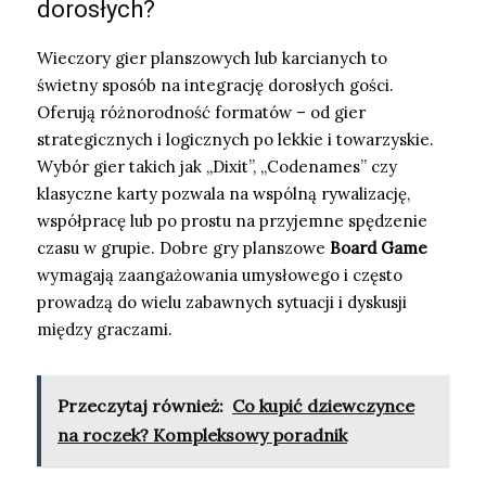
dorosłych?
Wieczory gier planszowych lub karcianych to
świetny sposób na integrację dorosłych gości.
Oferują różnorodność formatów – od gier
strategicznych i logicznych po lekkie i towarzyskie.
Wybór gier takich jak „Dixit”, „Codenames” czy
klasyczne karty pozwala na wspólną rywalizację,
współpracę lub po prostu na przyjemne spędzenie
czasu w grupie. Dobre gry planszowe
Board Game
wymagają zaangażowania umysłowego i często
prowadzą do wielu zabawnych sytuacji i dyskusji
między graczami.
Przeczytaj również:
Co kupić dziewczynce
na roczek? Kompleksowy poradnik