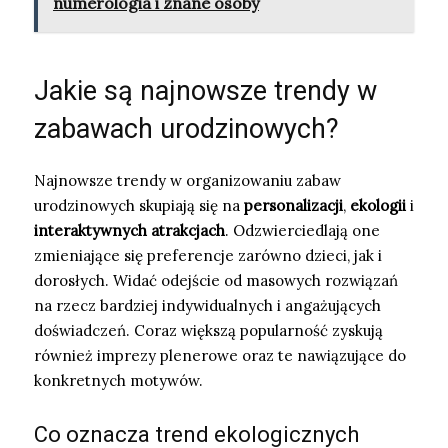
numerologia i znane osoby
Jakie są najnowsze trendy w
zabawach urodzinowych?
Najnowsze trendy w organizowaniu zabaw
urodzinowych skupiają się na
personalizacji
,
ekologii
i
interaktywnych atrakcjach
. Odzwierciedlają one
zmieniające się preferencje zarówno dzieci, jak i
dorosłych. Widać odejście od masowych rozwiązań
na rzecz bardziej indywidualnych i angażujących
doświadczeń. Coraz większą popularność zyskują
również imprezy plenerowe oraz te nawiązujące do
konkretnych motywów.
Co oznacza trend ekologicznych