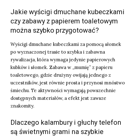
Jakie wyścigi dmuchane kubeczkami
czy zabawy z papierem toaletowym
można szybko przygotować?
Wyścigi dmuchane kubeczkami za pomocą słomek
po wyznaczonej trasie to szybka i zabawna
rywalizacja, która wymaga jedynie papierowych
kubków i słomek. Zabawa w „mumię” z papieru
toaletowego, gdzie drużyny owijają jednego z
uczestników, jest równie prosta i przynosi mnóstwo
śmiechu. Te aktywności wymagają powszechnie
dostępnych materiałów, a efekt jest zawsze
znakomity.
Dlaczego kalambury i głuchy telefon
są świetnymi grami na szybkie