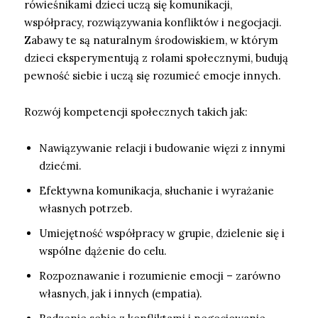
rówieśnikami dzieci uczą się komunikacji,
współpracy, rozwiązywania konfliktów i negocjacji.
Zabawy te są naturalnym środowiskiem, w którym
dzieci eksperymentują z rolami społecznymi, budują
pewność siebie i uczą się rozumieć emocje innych.
Rozwój kompetencji społecznych takich jak:
Nawiązywanie relacji i budowanie więzi z innymi
dziećmi.
Efektywna komunikacja, słuchanie i wyrażanie
własnych potrzeb.
Umiejętność współpracy w grupie, dzielenie się i
wspólne dążenie do celu.
Rozpoznawanie i rozumienie emocji – zarówno
własnych, jak i innych (empatia).