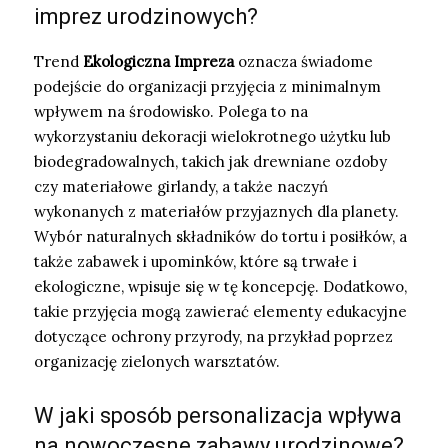
imprez urodzinowych?
Trend
Ekologiczna Impreza
oznacza świadome
podejście do organizacji przyjęcia z minimalnym
wpływem na środowisko. Polega to na
wykorzystaniu dekoracji wielokrotnego użytku lub
biodegradowalnych, takich jak drewniane ozdoby
czy materiałowe girlandy, a także naczyń
wykonanych z materiałów przyjaznych dla planety.
Wybór naturalnych składników do tortu i posiłków, a
także zabawek i upominków, które są trwałe i
ekologiczne, wpisuje się w tę koncepcję. Dodatkowo,
takie przyjęcia mogą zawierać elementy edukacyjne
dotyczące ochrony przyrody, na przykład poprzez
organizację zielonych warsztatów.
W jaki sposób personalizacja wpływa
na nowoczesne zabawy urodzinowe?