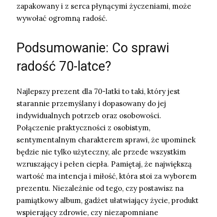
zapakowany i z serca płynącymi życzeniami, może
wywołać ogromną radość.
Podsumowanie: Co sprawi
radość 70-latce?
Najlepszy prezent dla 70-latki to taki, który jest
starannie przemyślany i dopasowany do jej
indywidualnych potrzeb oraz osobowości.
Połączenie praktyczności z osobistym,
sentymentalnym charakterem sprawi, że upominek
będzie nie tylko użyteczny, ale przede wszystkim
wzruszający i pełen ciepła. Pamiętaj, że największą
wartość ma intencja i miłość, która stoi za wyborem
prezentu. Niezależnie od tego, czy postawisz na
pamiątkowy album, gadżet ułatwiający życie, produkt
wspierający zdrowie, czy niezapomniane