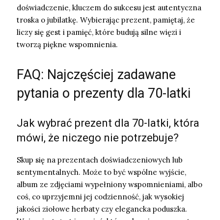
doświadczenie, kluczem do sukcesu jest autentyczna
troska o jubilatkę. Wybierając prezent, pamiętaj, że
liczy się gest i pamięć, które budują silne więzi i
tworzą piękne wspomnienia.
FAQ: Najczęściej zadawane
pytania o prezenty dla 70-latki
Jak wybrać prezent dla 70-latki, która
mówi, że niczego nie potrzebuje?
Skup się na prezentach doświadczeniowych lub
sentymentalnych. Może to być wspólne wyjście,
album ze zdjęciami wypełniony wspomnieniami, albo
coś, co uprzyjemni jej codzienność, jak wysokiej
jakości ziołowe herbaty czy elegancka poduszka.