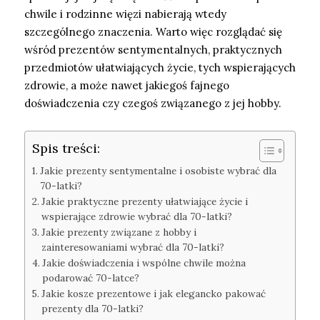
chwile i rodzinne więzi nabierają wtedy
szczególnego znaczenia. Warto więc rozglądać się
wśród prezentów sentymentalnych, praktycznych
przedmiotów ułatwiających życie, tych wspierających
zdrowie, a może nawet jakiegoś fajnego
doświadczenia czy czegoś związanego z jej hobby.
Spis treści:
Jakie prezenty sentymentalne i osobiste wybrać dla
70-latki?
Jakie praktyczne prezenty ułatwiające życie i
wspierające zdrowie wybrać dla 70-latki?
Jakie prezenty związane z hobby i
zainteresowaniami wybrać dla 70-latki?
Jakie doświadczenia i wspólne chwile można
podarować 70-latce?
Jakie kosze prezentowe i jak elegancko pakować
prezenty dla 70-latki?