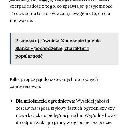
czerpać radość z tego, co sprawia jej przyjemność.
To dowód na to, że zwracamy uwagę na to, co dla
niej ważne.
Przeczytaj również:
Znaczenie imienia
Blanka - pochodzenie, charakter i
popularność
Kilka propozycji dopasowanych do różnych
zainteresowań:
Dla miłośniczki ogrodnictwa:
Wysokiej jakości
zestaw narzędzi, stylowy fartuch ogrodniczy czy
nowa książka o pielęgnacji roślin. Wygodny leżak
do odpoczynku po pracy w ogrodzie też będzie