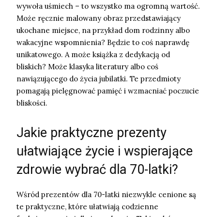
wywoła uśmiech – to wszystko ma ogromną wartość.
Może ręcznie malowany obraz przedstawiający
ukochane miejsce, na przykład dom rodzinny albo
wakacyjne wspomnienia? Będzie to coś naprawdę
unikatowego. A może książka z dedykacją od
bliskich? Może klasyka literatury albo coś
nawiązującego do życia jubilatki. Te przedmioty
pomagają pielęgnować pamięć i wzmacniać poczucie
bliskości.
Jakie praktyczne prezenty
ułatwiające życie i wspierające
zdrowie wybrać dla 70-latki?
Wśród prezentów dla 70-latki niezwykle cenione są
te praktyczne, które ułatwiają codzienne