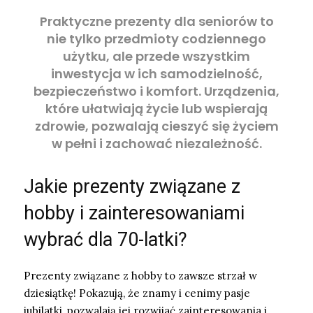
Praktyczne prezenty dla seniorów to
nie tylko przedmioty codziennego
użytku, ale przede wszystkim
inwestycja w ich samodzielność,
bezpieczeństwo i komfort. Urządzenia,
które ułatwiają życie lub wspierają
zdrowie, pozwalają cieszyć się życiem
w pełni i zachować niezależność.
Jakie prezenty związane z
hobby i zainteresowaniami
wybrać dla 70-latki?
Prezenty związane z hobby to zawsze strzał w
dziesiątkę! Pokazują, że znamy i cenimy pasje
jubilatki, pozwalają jej rozwijać zainteresowania i