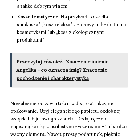
a także dobrym winem.
Kosze tematyczne:
Na przykład „kosz dla
smakosza”, „kosz relaksu” z ziołowymi herbatami i
kosmetykami, lub „kosz z ekologicznymi
produktami”.
Przeczytaj również:
Znaczenie imienia
Angelika - co oznacza imię? Znaczenie,
pochodzenie i charakterystyka
Niezależnie od zawartości, zadbaj o atrakcyjne
opakowanie. Użyj eleganckiego papieru, ozdobnej
wstążki lub jutowego sznurka. Dodaj ręcznie
napisaną kartkę z osobistymi życzeniami – to bardzo
ważny element. Nawet prosty podarunek, pięknie