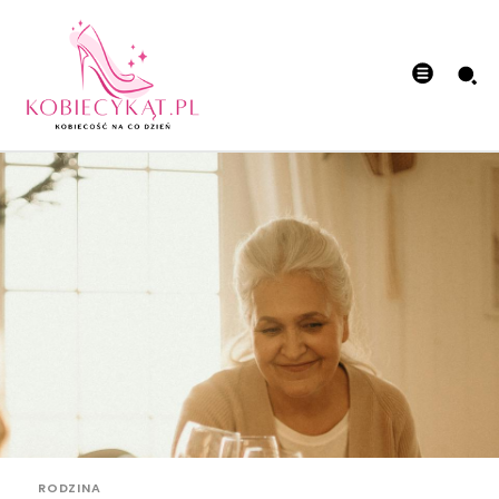
RODZINA