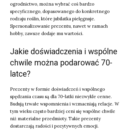
ogrodnictwo, można wybrać coś bardzo
specyficznego, dopasowanego do konkretnego
rodzaju roślin, które jubilatka pielęgnuje.
Spersonalizowanie prezentu, nawet w ramach
hobby, zawsze dodaje mu wartości.
Jakie doświadczenia i wspólne
chwile można podarować 70-
latce?
Prezenty w formie doświadczeń i wspólnego
spędzania czasu są dla 70-latki niezwykle cenne.
Budują trwałe wspomnienia i wzmacniają relacje. W
tym wieku często bardziej ceni się wspólne chwile
niż materialne przedmioty. Takie prezenty
dostarczają radości i pozytywnych emocji.