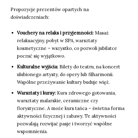
Propozycje prezentów opartych na
doświadczeniach:
Vouchery na relaks i przyjemności:
Masaż
relaksacyjny, pobyt w SPA, warsztaty
kosmetyczne – wszystko, co pozwoli jubilatce
poczuć się wyjątkowo.
Kulturalne wyjścia:
Bilety do teatru, na koncert
ulubionego artysty, do opery lub filharmonii.
Wspólne przeżywanie kultury buduje więź.
Warsztaty i kursy:
Kurs zdrowego gotowania,
warsztaty malarskie, ceramiczne czy
florystyczne. A może kurs tańca – świetna forma
aktywności fizycznej i zabawy. Te aktywności
pozwalają rozwijać pasje i tworzyć wspólne
wspomnienia.