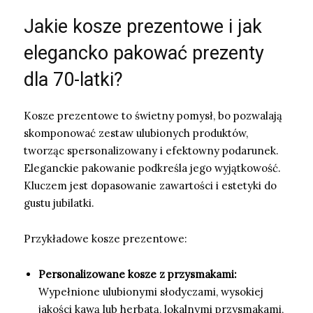
Jakie kosze prezentowe i jak
elegancko pakować prezenty
dla 70-latki?
Kosze prezentowe to świetny pomysł, bo pozwalają
skomponować zestaw ulubionych produktów,
tworząc spersonalizowany i efektowny podarunek.
Eleganckie pakowanie podkreśla jego wyjątkowość.
Kluczem jest dopasowanie zawartości i estetyki do
gustu jubilatki.
Przykładowe kosze prezentowe:
Personalizowane kosze z przysmakami:
Wypełnione ulubionymi słodyczami, wysokiej
jakości kawą lub herbatą, lokalnymi przysmakami,