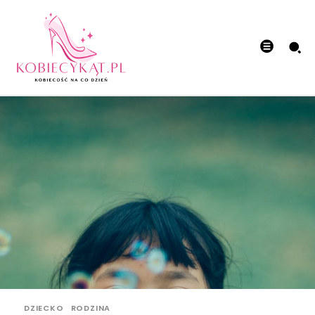
DZIECKO
RODZINA