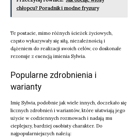
chłopcu? Poradnik i modne fryzury
Te postacie, mimo różnych ścieżek życiowych,
często wykazywały się siłą, niezależnością i
dążeniem do realizacji swoich celów, co doskonale
rezonuje z esencją imienia Sylwia.
Popularne zdrobnienia i
warianty
Imię Sylwia, podobnie jak wiele innych, doczekało się
licznych zdrobnień i wariantów, które ułatwiają jego
użycie w codziennych rozmowach i nadają mu
cieplejszy, bardziej osobisty charakter. Do
najpopularniejszych należą: