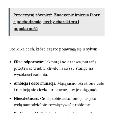
Przeczytaj również:
Znaczenie imienia Piotr
- pochodzenie, cechy charakteru i
popularność
Oto kilka cech, które często pojawiają się u Sylwii:
Siła i odporność
: Jak potężne drzewa, potrafią
przetrwać trudne chwile i zawsze stanąć na
wysokości zadania.
Ambicja i determinacja
: Mają jasno określone cele
i nie boją się ciężko pracować, aby je osiągnąć.
Niezależność
: Cenią sobie autonomię i często
wolą samodzielnie rozwiązywać problemy.