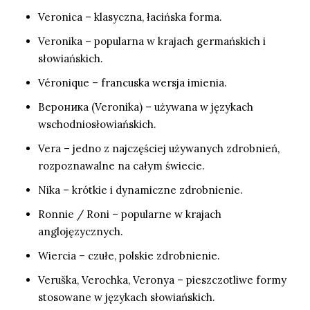
Veronica – klasyczna, łacińska forma.
Veronika – popularna w krajach germańskich i
słowiańskich.
Véronique – francuska wersja imienia.
Вероника (Veronika) – używana w językach
wschodniosłowiańskich.
Vera – jedno z najczęściej używanych zdrobnień,
rozpoznawalne na całym świecie.
Nika – krótkie i dynamiczne zdrobnienie.
Ronnie / Roni – popularne w krajach
anglojęzycznych.
Wiercia – czułe, polskie zdrobnienie.
Veruška, Verochka, Veronya – pieszczotliwe formy
stosowane w językach słowiańskich.