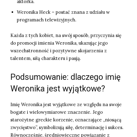
aktorka.
Weronika Heck – postać znana z udziału w
programach telewizyjnych.
Każda z tych kobiet, na swój sposób, przyczynia się
do promocji imienia Weronika, ukazując jego
wszechstronność i pozytywne skojarzenia z
talentem, siłą charakteru i pasją.
Podsumowanie: dlaczego imię
Weronika jest wyjątkowe?
Imię Weronika jest wyjątkowe ze względu na swoje
bogate i wielowymiarowe znaczenie. Jego
starożytne greckie korzenie, oznaczające „niosącą
zwycięstwo”, symbolizują siłę, determinację i sukces.
Równocześnie, średniowieczne powiązanie z