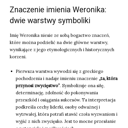
Znaczenie imienia Weronika:
dwie warstwy symboliki
Imię Weronika niesie ze sobą bogactwo znaczeń,
które można podzielić na dwie główne warstwy,
wynikające z jego etymologicznych i historycznych
korzeni.
Pierwsza warstwa wywodzi się z greckiego
pochodzenia i nadaje imieniu znaczenie
„ta, która
przynosi zwycięstwo”
. Symbolizuje ona siłę,
determinację, zdolność do pokonywania
przeszkód i osiągania sukcesów. Ta interpretacja
podkreśla cechy liderki, osoby odważnej i
wytrwałej, która potrafi stawić czoła wyzwaniom i
wyjść z nich zwycięsko. Jest to mocne przesłanie