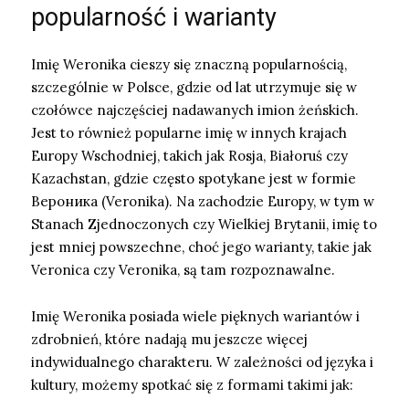
popularność i warianty
Imię Weronika cieszy się znaczną popularnością,
szczególnie w Polsce, gdzie od lat utrzymuje się w
czołówce najczęściej nadawanych imion żeńskich.
Jest to również popularne imię w innych krajach
Europy Wschodniej, takich jak Rosja, Białoruś czy
Kazachstan, gdzie często spotykane jest w formie
Вероника (Veronika). Na zachodzie Europy, w tym w
Stanach Zjednoczonych czy Wielkiej Brytanii, imię to
jest mniej powszechne, choć jego warianty, takie jak
Veronica czy Veronika, są tam rozpoznawalne.
Imię Weronika posiada wiele pięknych wariantów i
zdrobnień, które nadają mu jeszcze więcej
indywidualnego charakteru. W zależności od języka i
kultury, możemy spotkać się z formami takimi jak: