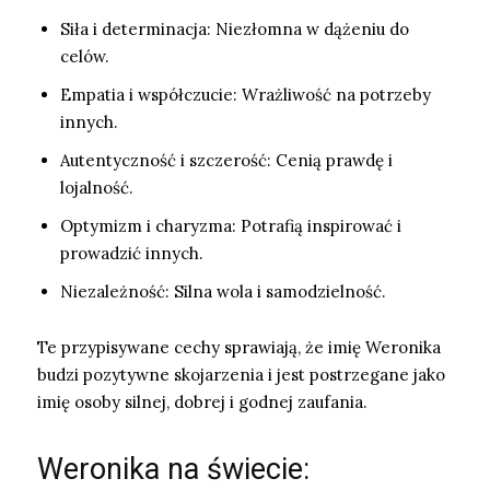
Siła i determinacja: Niezłomna w dążeniu do
celów.
Empatia i współczucie: Wrażliwość na potrzeby
innych.
Autentyczność i szczerość: Cenią prawdę i
lojalność.
Optymizm i charyzma: Potrafią inspirować i
prowadzić innych.
Niezależność: Silna wola i samodzielność.
Te przypisywane cechy sprawiają, że imię Weronika
budzi pozytywne skojarzenia i jest postrzegane jako
imię osoby silnej, dobrej i godnej zaufania.
Weronika na świecie: