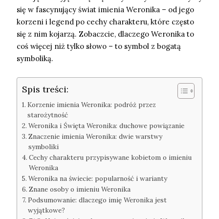
się w fascynujący świat imienia Weronika – od jego
korzeni i legend po cechy charakteru, które często
się z nim kojarzą. Zobaczcie, dlaczego Weronika to
coś więcej niż tylko słowo – to symbol z bogatą
symboliką.
Spis treści:
Korzenie imienia Weronika: podróż przez
starożytność
Weronika i Święta Weronika: duchowe powiązanie
Znaczenie imienia Weronika: dwie warstwy
symboliki
Cechy charakteru przypisywane kobietom o imieniu
Weronika
Weronika na świecie: popularność i warianty
Znane osoby o imieniu Weronika
Podsumowanie: dlaczego imię Weronika jest
wyjątkowe?