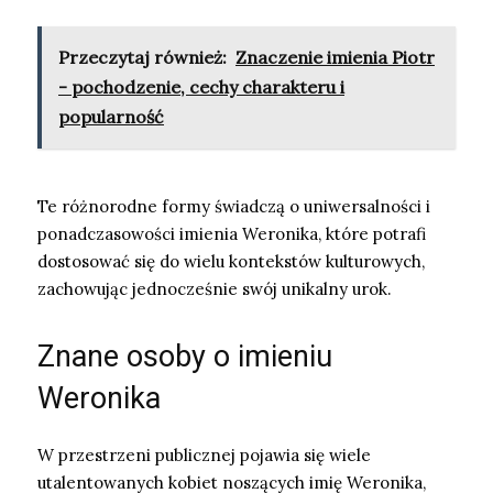
Przeczytaj również:
Znaczenie imienia Piotr
- pochodzenie, cechy charakteru i
popularność
Te różnorodne formy świadczą o uniwersalności i
ponadczasowości imienia Weronika, które potrafi
dostosować się do wielu kontekstów kulturowych,
zachowując jednocześnie swój unikalny urok.
Znane osoby o imieniu
Weronika
W przestrzeni publicznej pojawia się wiele
utalentowanych kobiet noszących imię Weronika,