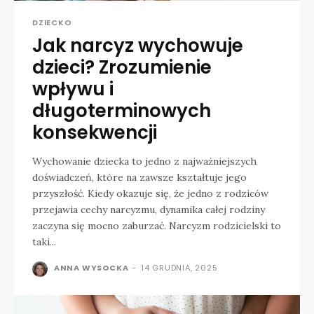
DZIECKO
Jak narcyz wychowuje
dzieci? Zrozumienie
wpływu i
długoterminowych
konsekwencji
Wychowanie dziecka to jedno z najważniejszych
doświadczeń, które na zawsze kształtuje jego
przyszłość. Kiedy okazuje się, że jedno z rodziców
przejawia cechy narcyzmu, dynamika całej rodziny
zaczyna się mocno zaburzać. Narcyzm rodzicielski to
taki...
ANNA WYSOCKA
-
14 GRUDNIA, 2025