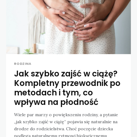
RODZINA
Jak szybko zajść w ciążę?
Kompletny przewodnik po
metodach i tym, co
wpływa na płodność
Wiele par marzy o powiększeniu rodziny, a pytanie
„jak szybko zajść w ciążę” pojawia się naturalnie na
drodze do rodzicielstwa. Choć poczęcie dziecka
podlega naturalnemu rytmowi biologicznemu,