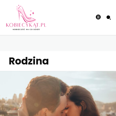
Rodzina