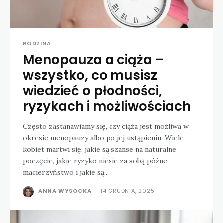
RODZINA
Menopauza a ciąża –
wszystko, co musisz
wiedzieć o płodności,
ryzykach i możliwościach
Często zastanawiamy się, czy ciąża jest możliwa w
okresie menopauzy albo po jej ustąpieniu. Wiele
kobiet martwi się, jakie są szanse na naturalne
poczęcie, jakie ryzyko niesie za sobą późne
macierzyństwo i jakie są...
ANNA WYSOCKA
-
14 GRUDNIA, 2025