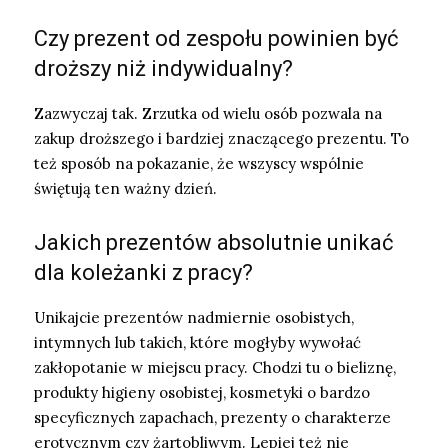
Czy prezent od zespołu powinien być
droższy niż indywidualny?
Zazwyczaj tak. Zrzutka od wielu osób pozwala na
zakup droższego i bardziej znaczącego prezentu. To
też sposób na pokazanie, że wszyscy wspólnie
świętują ten ważny dzień.
Jakich prezentów absolutnie unikać
dla koleżanki z pracy?
Unikajcie prezentów nadmiernie osobistych,
intymnych lub takich, które mogłyby wywołać
zakłopotanie w miejscu pracy. Chodzi tu o bieliznę,
produkty higieny osobistej, kosmetyki o bardzo
specyficznych zapachach, prezenty o charakterze
erotycznym czy żartobliwym. Lepiej też nie