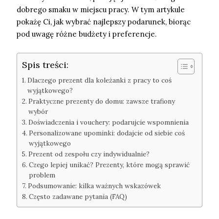
dobrego smaku w miejscu pracy. W tym artykule
pokażę Ci, jak wybrać najlepszy podarunek, biorąc
pod uwagę różne budżety i preferencje.
Spis treści:
Dlaczego prezent dla koleżanki z pracy to coś
wyjątkowego?
Praktyczne prezenty do domu: zawsze trafiony
wybór
Doświadczenia i vouchery: podarujcie wspomnienia
Personalizowane upominki: dodajcie od siebie coś
wyjątkowego
Prezent od zespołu czy indywidualnie?
Czego lepiej unikać? Prezenty, które mogą sprawić
problem
Podsumowanie: kilka ważnych wskazówek
Często zadawane pytania (FAQ)