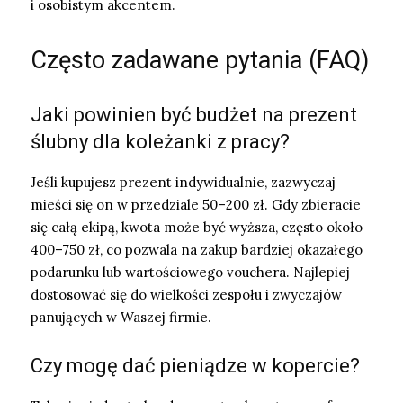
i osobistym akcentem.
Często zadawane pytania (FAQ)
Jaki powinien być budżet na prezent
ślubny dla koleżanki z pracy?
Jeśli kupujesz prezent indywidualnie, zazwyczaj
mieści się on w przedziale 50–200 zł. Gdy zbieracie
się całą ekipą, kwota może być wyższa, często około
400–750 zł, co pozwala na zakup bardziej okazałego
podarunku lub wartościowego vouchera. Najlepiej
dostosować się do wielkości zespołu i zwyczajów
panujących w Waszej firmie.
Czy mogę dać pieniądze w kopercie?