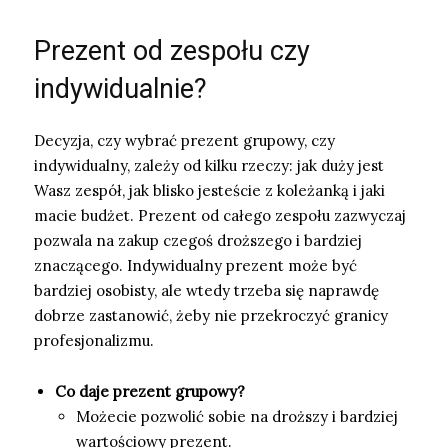
Prezent od zespołu czy
indywidualnie?
Decyzja, czy wybrać prezent grupowy, czy
indywidualny, zależy od kilku rzeczy: jak duży jest
Wasz zespół, jak blisko jesteście z koleżanką i jaki
macie budżet. Prezent od całego zespołu zazwyczaj
pozwala na zakup czegoś droższego i bardziej
znaczącego. Indywidualny prezent może być
bardziej osobisty, ale wtedy trzeba się naprawdę
dobrze zastanowić, żeby nie przekroczyć granicy
profesjonalizmu.
Co daje prezent grupowy?
Możecie pozwolić sobie na droższy i bardziej
wartościowy prezent.