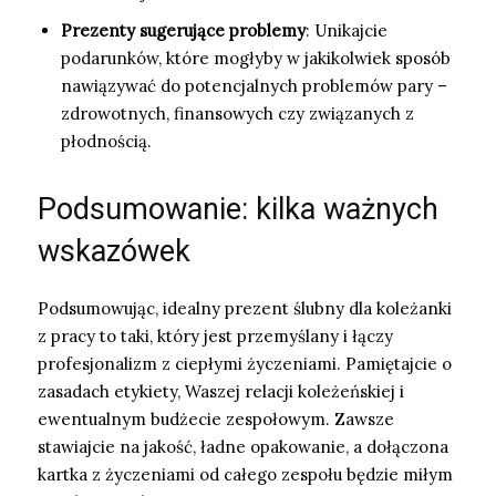
Prezenty sugerujące problemy
: Unikajcie
podarunków, które mogłyby w jakikolwiek sposób
nawiązywać do potencjalnych problemów pary –
zdrowotnych, finansowych czy związanych z
płodnością.
Podsumowanie: kilka ważnych
wskazówek
Podsumowując, idealny prezent ślubny dla koleżanki
z pracy to taki, który jest przemyślany i łączy
profesjonalizm z ciepłymi życzeniami. Pamiętajcie o
zasadach etykiety, Waszej relacji koleżeńskiej i
ewentualnym budżecie zespołowym. Zawsze
stawiajcie na jakość, ładne opakowanie, a dołączona
kartka z życzeniami od całego zespołu będzie miłym