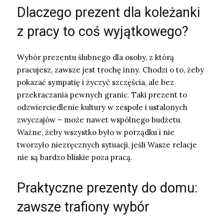
Dlaczego prezent dla koleżanki
z pracy to coś wyjątkowego?
Wybór prezentu ślubnego dla osoby, z którą
pracujesz, zawsze jest trochę inny. Chodzi o to, żeby
pokazać sympatię i życzyć szczęścia, ale bez
przekraczania pewnych granic. Taki prezent to
odzwierciedlenie kultury w zespole i ustalonych
zwyczajów – może nawet wspólnego budżetu.
Ważne, żeby wszystko było w porządku i nie
tworzyło niezręcznych sytuacji, jeśli Wasze relacje
nie są bardzo bliskie poza pracą.
Praktyczne prezenty do domu:
zawsze trafiony wybór