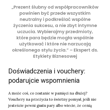
„Prezent ślubny od współpracowników
powinien być przede wszystkim
neutralny i podkreślać wspólne
życzenia sukcesu, a nie zbyt intymne
uczucia. Wybierajmy przedmioty,
które para będzie mogła wspólnie
użytkować i które nie narzucają
określonego stylu życia.” – Ekspert ds.
Etykiety Biznesowej
Doświadczenia i vouchery:
podarujcie wspomnienia
A może coś, co zostanie w pamięci na dłużej?
Vouchery na przeżycia to świetny pomysł, jeśli nie
jesteście pewni gustu pary albo wiecie, że cenią