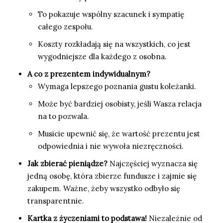
To pokazuje wspólny szacunek i sympatię
całego zespołu.
Koszty rozkładają się na wszystkich, co jest
wygodniejsze dla każdego z osobna.
A co z prezentem indywidualnym?
Wymaga lepszego poznania gustu koleżanki.
Może być bardziej osobisty, jeśli Wasza relacja
na to pozwala.
Musicie upewnić się, że wartość prezentu jest
odpowiednia i nie wywoła niezręczności.
Jak zbierać pieniądze?
Najczęściej wyznacza się
jedną osobę, która zbierze fundusze i zajmie się
zakupem. Ważne, żeby wszystko odbyło się
transparentnie.
Kartka z życzeniami to podstawa!
Niezależnie od