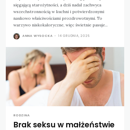
sięgającą starożytności, a dziś nadal zachwyca
wszechstronnością w kuchni i potwierdzonymi
naukowo właściwościami prozdrowotnymi. To
warzywo niskokaloryczne, więc świetnie pasuje...
ANNA WYSOCKA
-
14 GRUDNIA, 2025
RODZINA
Brak seksu w małżeństwie