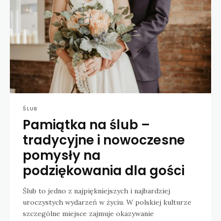
ŚLUB
Pamiątka na ślub –
tradycyjne i nowoczesne
pomysły na
podziękowania dla gości
Ślub to jedno z najpiękniejszych i najbardziej
uroczystych wydarzeń w życiu. W polskiej kulturze
szczególne miejsce zajmuje okazywanie