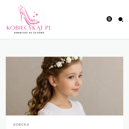
DZIECKO