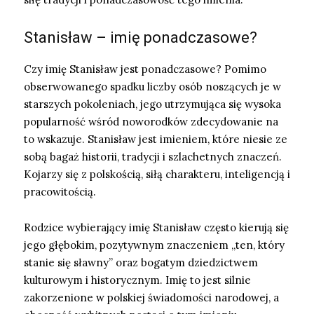
Stanisław – imię ponadczasowe?
Czy imię Stanisław jest ponadczasowe? Pomimo
obserwowanego spadku liczby osób noszących je w
starszych pokoleniach, jego utrzymująca się wysoka
popularność wśród noworodków zdecydowanie na
to wskazuje. Stanisław jest imieniem, które niesie ze
sobą bagaż historii, tradycji i szlachetnych znaczeń.
Kojarzy się z polskością, siłą charakteru, inteligencją i
pracowitością.
Rodzice wybierający imię Stanisław często kierują się
jego głębokim, pozytywnym znaczeniem „ten, który
stanie się sławny” oraz bogatym dziedzictwem
kulturowym i historycznym. Imię to jest silnie
zakorzenione w polskiej świadomości narodowej, a