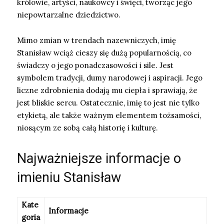
królowie, artyści, naukowcy i święci, tworząc jego
niepowtarzalne dziedzictwo.
Mimo zmian w trendach nazewniczych, imię
Stanisław wciąż cieszy się dużą popularnością, co
świadczy o jego ponadczasowości i sile. Jest
symbolem tradycji, dumy narodowej i aspiracji. Jego
liczne zdrobnienia dodają mu ciepła i sprawiają, że
jest bliskie sercu. Ostatecznie, imię to jest nie tylko
etykietą, ale także ważnym elementem tożsamości,
niosącym ze sobą całą historię i kulturę.
Najważniejsze informacje o
imieniu Stanisław
Kate
Informacje
goria