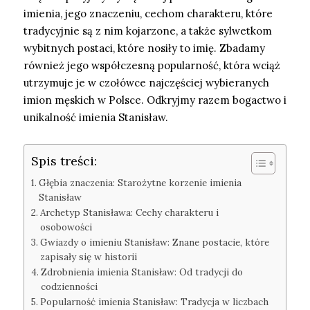
imienia, jego znaczeniu, cechom charakteru, które
tradycyjnie są z nim kojarzone, a także sylwetkom
wybitnych postaci, które nosiły to imię. Zbadamy
również jego współczesną popularność, która wciąż
utrzymuje je w czołówce najczęściej wybieranych
imion męskich w Polsce. Odkryjmy razem bogactwo i
unikalność imienia Stanisław.
Spis treści:
Głębia znaczenia: Starożytne korzenie imienia
Stanisław
Archetyp Stanisława: Cechy charakteru i
osobowości
Gwiazdy o imieniu Stanisław: Znane postacie, które
zapisały się w historii
Zdrobnienia imienia Stanisław: Od tradycji do
codzienności
Popularność imienia Stanisław: Tradycja w liczbach