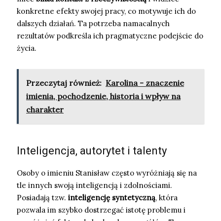
konkretne efekty swojej pracy, co motywuje ich do
dalszych działań. Ta potrzeba namacalnych
rezultatów podkreśla ich pragmatyczne podejście do
życia.
Przeczytaj również:
Karolina - znaczenie
imienia, pochodzenie, historia i wpływ na
charakter
Inteligencja, autorytet i talenty
Osoby o imieniu Stanisław często wyróżniają się na
tle innych swoją inteligencją i zdolnościami.
Posiadają tzw.
inteligencję syntetyczną
, która
pozwala im szybko dostrzegać istotę problemu i