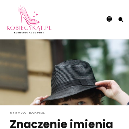
DZIECKO
RODZINA
Znaczenie imienia