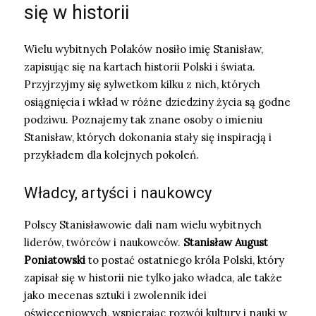
się w historii
Wielu wybitnych Polaków nosiło imię Stanisław,
zapisując się na kartach historii Polski i świata.
Przyjrzyjmy się sylwetkom kilku z nich, których
osiągnięcia i wkład w różne dziedziny życia są godne
podziwu. Poznajemy tak znane osoby o imieniu
Stanisław, których dokonania stały się inspiracją i
przykładem dla kolejnych pokoleń.
Władcy, artyści i naukowcy
Polscy Stanisławowie dali nam wielu wybitnych
liderów, twórców i naukowców.
Stanisław August
Poniatowski
to postać ostatniego króla Polski, który
zapisał się w historii nie tylko jako władca, ale także
jako mecenas sztuki i zwolennik idei
oświeceniowych, wspierając rozwój kultury i nauki w